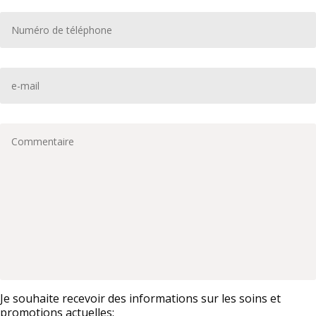
Telefon
*
Email
*
Megjegyzés
Je souhaite recevoir des informations sur les soins et
promotions actuelles: