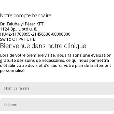
Notre compte bancaire:
Dr. Faluhelyi Péter KFT.
1124 Bp., Liptó u. 8.
HU42-11709095-21456530-00000000
Swift:
OTPVHUHB
Bienvenue dans notre clinique!
Lors de votre première visite, nous faisons une évaluation
gratuite des soins de nécessaires, ce qui nous permettra
d’établir votre devis et d’élaborer votre plan de traitement
personnalisé.
Nom
*