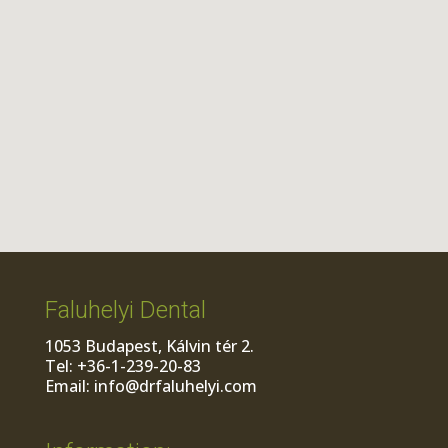
Faluhelyi Dental
1053 Budapest, Kálvin tér 2.
Tel: +36-1-239-20-83
Email: info@drfaluhelyi.com