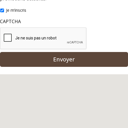
Je m’inscris
CAPTCHA